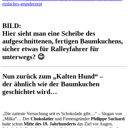
einfaches-grundrezept
BILD:
Hier sieht man eine Scheibe des
aufgeschnittenen, fertigen Baumkuchens,
sicher etwas für Ralleyfahrer für
unterwegs? 😉
Nun zurück zum „Kalten Hund“ –
der ähnlich wie der Baumkuchen
geschichtet wird…
„Die zarteste Versuchung seit es Schokolade gibt…“ – Slogan von
„Milka“… Der
Chokolatier
und Firmengründer
Philippe Suchard
hatte schon
Mitte des 19. Jahrhunderts
das Ziel vor Augen,