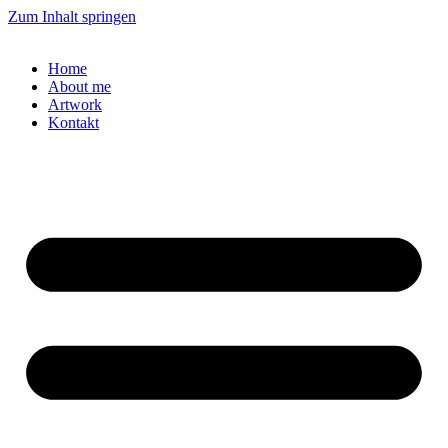
Zum Inhalt springen
Home
About me
Artwork
Kontakt