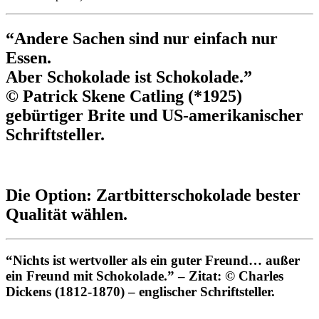
“
Andere Sachen sind nur einfach nur
Essen.
Aber Schokolade ist Schokolade.
”
© Patrick Skene Catling (*1925)
gebürtiger Brite und US-amerikanischer
Schriftsteller.
Die Option: Zartbitterschokolade bester
Qualität wählen.
“
Nichts ist wertvoller als ein guter Freund… außer
ein Freund mit Schokolade.
” – Zitat: © Charles
Dickens (1812-1870) – englischer Schriftsteller.