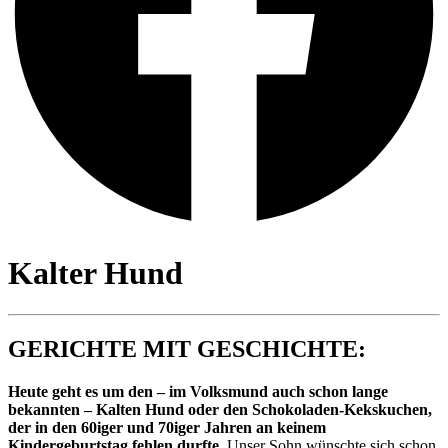
Kalter Hund
GERICHTE MIT GESCHICHTE:
Heute geht es um den – im Volksmund auch schon lange
bekannten – Kalten Hund oder den Schokoladen-Kekskuchen,
der in den 60iger und 70iger Jahren an keinem
Kindergeburtstag fehlen durfte
. Unser Sohn wünschte sich schon