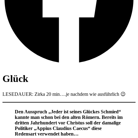
Glück
LESEDAUER: Zirka 20 min….je nachdem wie ausführlich 😉
Den Ausspruch „Jeder ist seines Glückes Schmied“
kannte man schon bei den alten Römern. Bereits im
dritten Jahrhundert vor Christus soll der damalige
Politiker „Appius Claudius Caecus“ diese
Redensart verwendet haben…