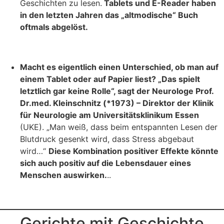
Geschichten zu lesen.
Tablets und E-Reader haben
in den letzten Jahren das „altmodische“
Buch
oftmals abgelöst.
Macht es eigentlich einen Unterschied, ob man auf
einem Tablet oder auf Papier liest? „Das spielt
letztlich gar keine Rolle“, sagt der Neurologe Prof.
Dr.med. Kleinschnitz (*1973) – Direktor der Klinik
für Neurologie am Universitätsklinikum Essen
(UKE). „Man weiß, dass beim entspannten Lesen der
Blutdruck gesenkt wird, dass Stress abgebaut
wird…“
Diese Kombination positiver Effekte könnte
sich auch positiv auf die Lebensdauer eines
Menschen auswirken.
..
Gerichte mit Geschichte