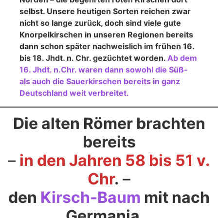
selbst. Unsere heutigen Sorten reichen zwar
nicht so lange zurück, doch sind viele gute
Knorpelkirschen in unseren Regionen bereits
dann schon später nachweislich im frühen 16.
bis 18. Jhdt. n. Chr. gezüchtet worden.
Ab dem
16. Jhdt. n.Chr. waren dann sowohl die Süß-
als auch die Sauerkirschen bereits in ganz
Deutschland weit verbreitet.
Die alten Römer brachten
bereits
–
in den Jahren 58 bis 51 v.
Chr
.
–
den
Kirsch-Baum
mit nach
Germania…