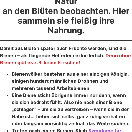
Natur
an den Blüten beobachten. Hier
sammeln sie fleißig ihre
Nahrung.
Damit aus Blüten später auch Früchte werden, sind die
Bienen – als fliegende Helferlein erforderlich.
Denn ohne
Bienen gibt es z.B. keine Kirschen!
Bienenvölker bestehen aus einer einzigen Königin,
einigen hundert männlichen Drohnen und
mehreren tausend Arbeitsbienen.
Eine Biene sticht übrigens immer nur dann, wenn
sie sich bedroht fühlt.
Also nie nach einer Biene
„schlagen“ – um sie zu vertreiben – wenn sie in der
Nähe ist… Lieber sich selbst ganz ruhig verhalten
oder langsam vorsichtig zeitnah das Weite suchen.
Treten
nach einem Bienen-Stich
Symptome für