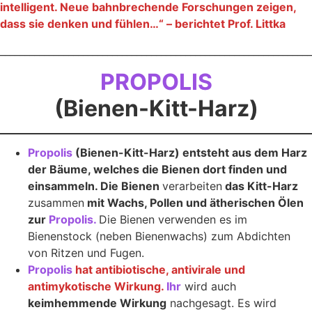
intelligent. Neue bahnbrechende Forschungen zeigen,
dass sie denken und fühlen…“ – berichtet Prof. Littka
_______________________________________________________________
PROPOLIS
(Bienen-Kitt-Harz)
Propolis
(Bienen-Kitt-Harz) entsteht aus dem Harz
der Bäume, welches die Bienen dort finden und
einsammeln. Die Bienen
verarbeiten
das Kitt-Harz
zusammen
mit Wachs, Pollen und ätherischen Ölen
zur
Propolis.
Die Bienen verwenden es im
Bienenstock (neben Bienenwachs) zum Abdichten
von Ritzen und Fugen.
Propolis
hat antibiotische, antivirale und
antimykotische Wirkung.
Ihr
wird auch
keimhemmende Wirkung
nachgesagt. Es wird