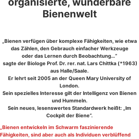
organisierte, wunderbare
Bienenwelt
„Bienen verfügen über komplexe Fähigkeiten, wie etwa
das Zählen, den Gebrauch einfacher Werkzeuge
oder das Lernen durch Beobachtung…“
sagte der Biologe Prof. Dr. rer. nat. Lars Chittka (*1963)
aus Halle/Saale.
Er lehrt seit 2005 an der Queen Mary University of
London.
Sein spezielles Interesse gilt der Intelligenz von Bienen
und Hummeln.
Sein neues, lesenswertes Standardwerk heißt: „Im
Cockpit der Biene“.
„Bienen entwickeln im Schwarm faszinierende
Fähigkeiten, sind aber auch als Individuen verblüffend