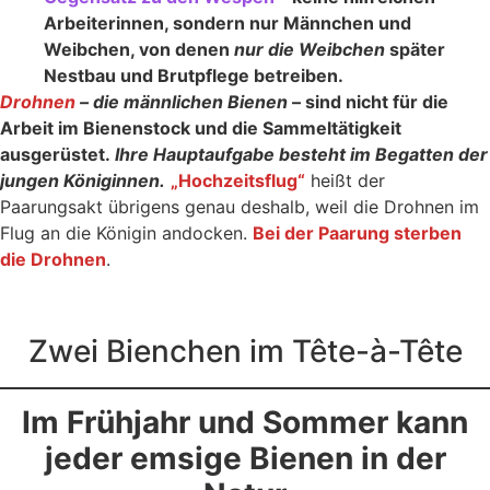
Arbeiterinnen, sondern nur Männchen und
Weibchen, von denen
nur die Weibchen
später
Nestbau und Brutpflege betreiben.
Drohnen
– die männlichen Bienen
– sind nicht für die
Arbeit im Bienenstock und die Sammeltätigkeit
ausgerüstet.
Ihre Hauptaufgabe besteht im Begatten der
jungen Königinnen.
„Hochzeitsflug“
heißt der
Paarungsakt übrigens genau deshalb, weil die Drohnen im
Flug an die Königin andocken.
Bei der Paarung sterben
die Drohnen
.
Zwei Bienchen im Tête-à-Tête
Im Frühjahr und Sommer kann
jeder emsige Bienen in der