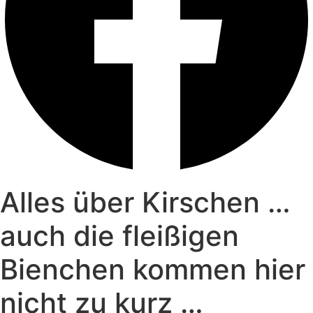
Alles über Kirschen …
auch die fleißigen
Bienchen kommen hier
nicht zu kurz …