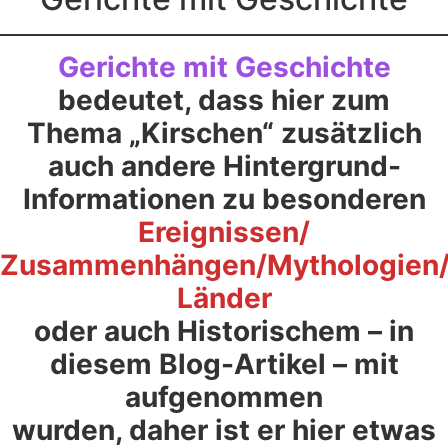
Gerichte mit Geschichte
bedeutet, dass hier zum
Thema „Kirschen“ zusätzlich
auch andere Hintergrund-
Informationen zu besonderen
Ereignissen/
Zusammenhängen/Mythologien
Länder
oder auch Historischem – in
diesem Blog-Artikel – mit
aufgenommen
wurden, daher ist er hier etwas