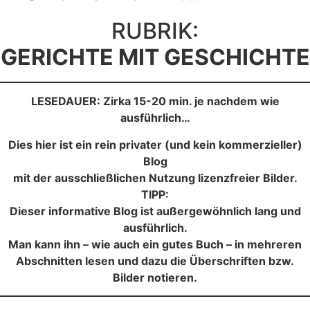
RUBRIK:
GERICHTE MIT GESCHICHTE
LESEDAUER: Zirka 15-20 min. je nachdem wie
ausführlich…
Dies hier ist ein rein privater (und kein kommerzieller)
Blog
mit der ausschließlichen Nutzung lizenzfreier Bilder.
TIPP:
Dieser informative Blog ist außergewöhnlich lang und
ausführlich.
Man kann ihn – wie auch ein gutes Buch – in mehreren
Abschnitten lesen und dazu die Überschriften bzw.
Bilder notieren.